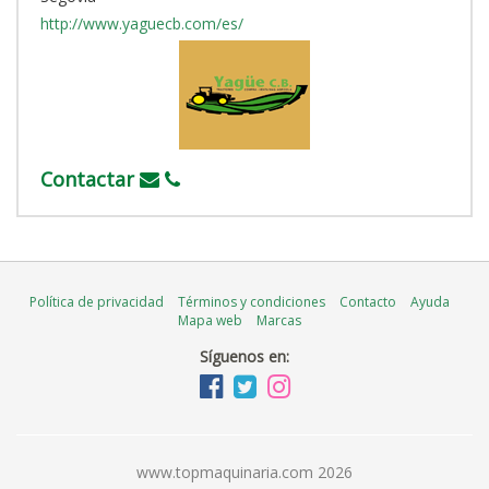
http://www.yaguecb.com/es/
Contactar
Política de privacidad
Términos y condiciones
Contacto
Ayuda
Mapa web
Marcas
Síguenos en:
www.topmaquinaria.com 2026