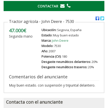
CONTACTAR
Tractor agrícola - John Deere - 7530
47.000€
Ubicación:
Segovia, España
Estado:
Muy buen estado
Segunda mano
Marca:
John Deere
Modelo:
7530
Año:
2007
Potencia (CV):
180
Desgaste neumáticos delanteros:
20%
Desgaste neumáticos traseros:
20%
Comentarios del anunciante
Muy buen estado. con suspensión y tripuntal delantero.
Contacta con el anunciante