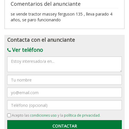
Comentarios del anunciante
se vende tractor massey ferguson 135 , lleva parado 4
años, se paro funcionando
Contacta con el anunciante
Ver teléfono
Mensaje
Nombre
Email
Teléfono
Acepto las
condiciones uso
y la
política de privacidad
.