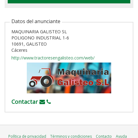
Datos del anunciante
MAQUINARIA GALISTEO SL
POLIGONO INDUSTRIAL 1-6
10691, GALISTEO
Cáceres
http://www.tractoresengalisteo.com/web/
Contactar
Política de privacidad
Términos y condiciones
Contacto
Ayuda