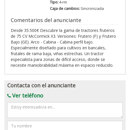
Tipo:
4-rm
Caja de cambios:
Sincronizada
Comentarios del anunciante
Desde 35.500€ Descubre la gama de tractores fruteros
de 75 CV McCormick X3. Versiones: Frutero (F) y Frutero
Bajo (GE). Arco - Cabina - Cabina perfil bajo.
Especialmente diseñado para cultivos en bancales,
frutales de rama baja, viñas estrechas. Un tractor
especialista para zonas de difícil acceso, donde se
necesite maniobrabilidad máxima en espacio reducido.
Contacta con el anunciante
Ver teléfono
Mensaje
Nombre