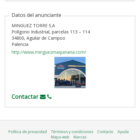
Datos del anunciante
MINGUEZ TORRE S.A
Polígono Industrial, parcelas 113 – 114
34800, Aguilar de Campoo
Palencia
http://www.minguezmaquinaria.com/
Contactar
Política de privacidad
Términos y condiciones
Contacto
Ayuda
Mapa web
Marcas