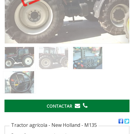
CONTACTAR
Tractor agrícola - New Holland - M135