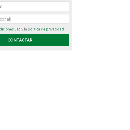
diciones uso
y la
política de privacidad
.