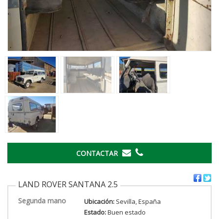
CONTACTAR
LAND ROVER SANTANA 2.5
Segunda mano
Ubicación:
Sevilla, España
Estado:
Buen estado