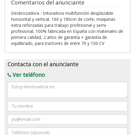
Comentarios del anunciante
Desbrozadora - trituradora multifunción desplazable
horizontal y vertical, 160 y 180cm de corte, maquinas
extra reforzadas para trabajo profesional y semi-
profesional, 100% fabricada en España con materiales de
primera calidad, 2 años de garantía + garantía de
equilibrado, para tractores de entre 70 y 150 CV
Contacta con el anunciante
Ver teléfono
Mensaje
Nombre
Email
Teléfono