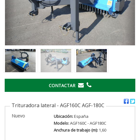
CONTACTAR
Trituradora lateral - AGF160C AGF-180C
Nuevo
Ubicación:
España
Modelo:
AGF160C - AGF180C
Anchura de trabajo (m):
1,60