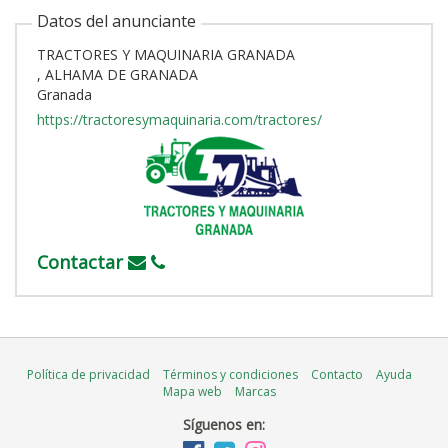
Datos del anunciante
TRACTORES Y MAQUINARIA GRANADA
, ALHAMA DE GRANADA
Granada
https://tractoresymaquinaria.com/tractores/
Contactar
Política de privacidad
Términos y condiciones
Contacto
Ayuda
Mapa web
Marcas
Síguenos en: