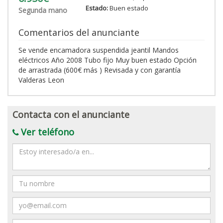
Estado:
Buen estado
Segunda mano
Comentarios del anunciante
Se vende encamadora suspendida jeantil Mandos
eléctricos Año 2008 Tubo fijo Muy buen estado Opción
de arrastrada (600€ más ) Revisada y con garantía
Valderas Leon
Contacta con el anunciante
Ver teléfono
Mensaje
Nombre
Email