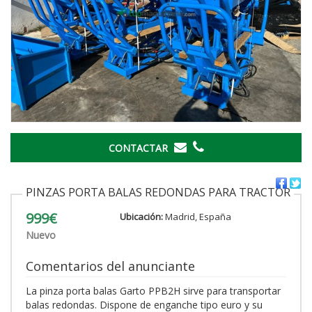
CONTACTAR
PINZAS PORTA BALAS REDONDAS PARA TRACTOR
999€
Ubicación:
Madrid, España
Nuevo
Comentarios del anunciante
La pinza porta balas Garto PPB2H sirve para transportar
balas redondas. Dispone de enganche tipo euro y su