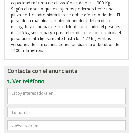
capacidad máxima de elevación es de hasta 900 Kg.
Según el modelo que escojamos podemos tener una
pinza de 1 cilindro hidráulico de doble efecto o de dos. El
peso de la máquina tambien dependerá del modelo
escogido ya que para el modelo de un cilindro el peso es
de 165 kg sin embargo para el modelo de dos cilindros el
peso aumenta ligeramente hasta los 172 kg. Ambas
versiones de la máquina tienen un diámetro de tubos de
1600 milímetros.
Contacta con el anunciante
Ver teléfono
Mensaje
Nombre
Email