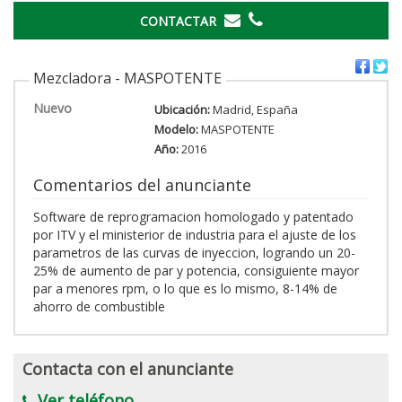
CONTACTAR
Mezcladora - MASPOTENTE
Nuevo
Ubicación:
Madrid, España
Modelo:
MASPOTENTE
Año:
2016
Comentarios del anunciante
Software de reprogramacion homologado y patentado
por ITV y el ministerior de industria para el ajuste de los
parametros de las curvas de inyeccion, logrando un 20-
25% de aumento de par y potencia, consiguiente mayor
par a menores rpm, o lo que es lo mismo, 8-14% de
ahorro de combustible
Contacta con el anunciante
Ver teléfono