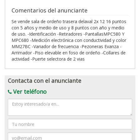
Comentarios del anunciante
Se vende sala de ordeño trasera delaval 2x 12 16 puntos
con 5 años y medio de uso y 8 puntos con año y medio
de uso. -Identificación -Retiradores -PantallasMPC580 Y
MPC680 -Medición electrónica con conductividad y color
MM27BC -Variador de frecuencia -Pezoneras Evanza -
Arrimador -Piso elevable en foso de ordeño -Collares de
actividad -Puerte selectora de 2 vias
Contacta con el anunciante
Ver teléfono
Mensaje
Nombre
Email