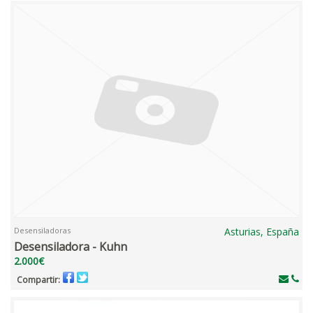
Desensiladoras
Asturias, España
Desensiladora - Kuhn
2.000€
Compartir: