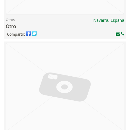
Otros
Navarra, España
Otro
Compartir: