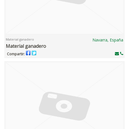
Material ganadero
Navarra, España
Material ganadero
Compartir: