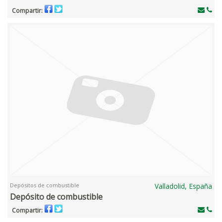
Compartir:
Depósitos de combustible
Valladolid, España
Depósito de combustible
Compartir: