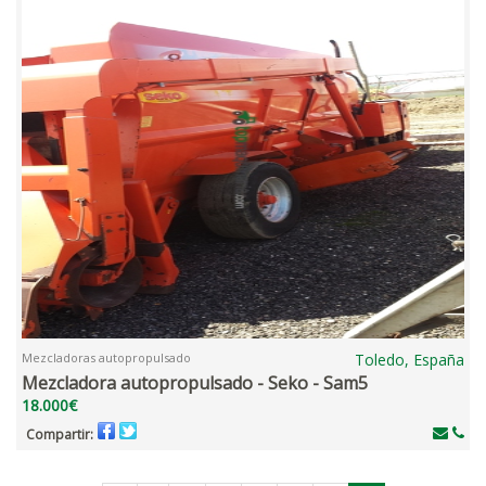
Mezcladoras autopropulsado
Toledo, España
Mezcladora autopropulsado - Seko - Sam5
18.000€
Compartir: