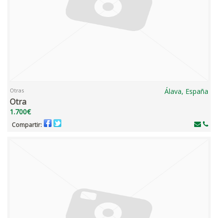
Otras
Álava, España
Otra
1.700€
Compartir: