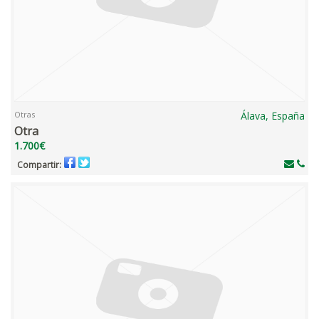
Otras
Álava, España
Otra
1.700€
Compartir: