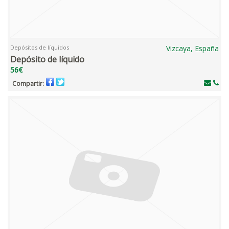
Depósitos de líquidos
Vizcaya, España
Depósito de líquido
56€
Compartir: