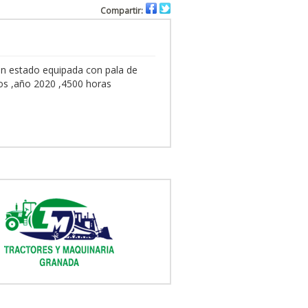
Compartir:
n estado equipada con pala de
zos ,año 2020 ,4500 horas