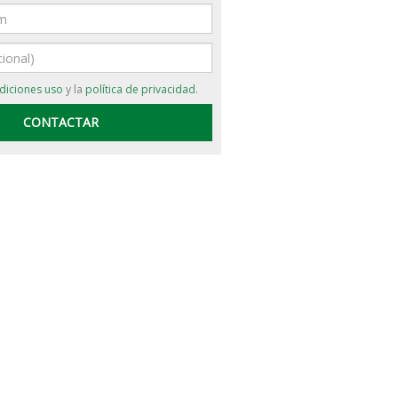
diciones uso
y la
política de privacidad
.