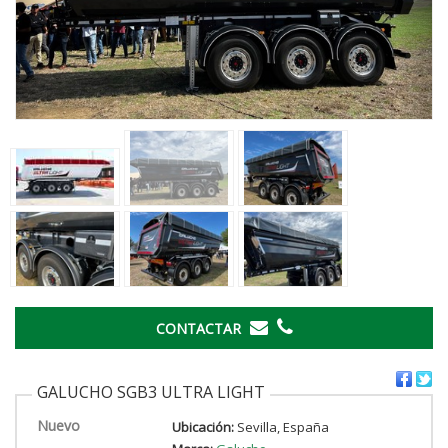
CONTACTAR
GALUCHO SGB3 ULTRA LIGHT
Nuevo
Ubicación:
Sevilla, España