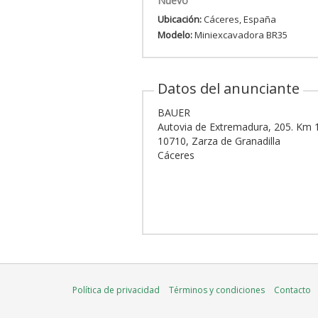
Nuevo
Ubicación:
Cáceres, España
Modelo:
Miniexcavadora BR35
Datos del anunciante
BAUER
Autovia de Extremadura, 205. Km 
10710, Zarza de Granadilla
Cáceres
Política de privacidad
Términos y condiciones
Contacto