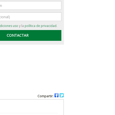
diciones uso
y la
política de privacidad
.
Compartir: