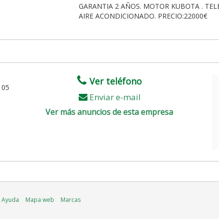
GARANTIA 2 AÑOS. MOTOR KUBOTA . TEL
AIRE ACONDICIONADO. PRECIO:22000€
Ver teléfono
105
Enviar e-mail
Ver más anuncios de esta empresa
Ayuda
Mapa web
Marcas