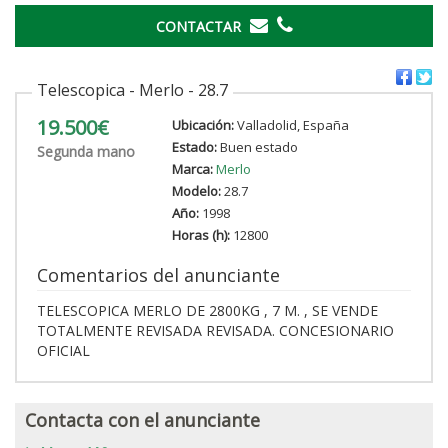
CONTACTAR
Telescopica - Merlo - 28.7
19.500€
Ubicación:
Valladolid, España
Estado:
Buen estado
Segunda mano
Marca:
Merlo
Modelo:
28.7
Año:
1998
Horas (h):
12800
Comentarios del anunciante
TELESCOPICA MERLO DE 2800KG , 7 M. , SE VENDE
TOTALMENTE REVISADA REVISADA. CONCESIONARIO
OFICIAL
Contacta con el anunciante