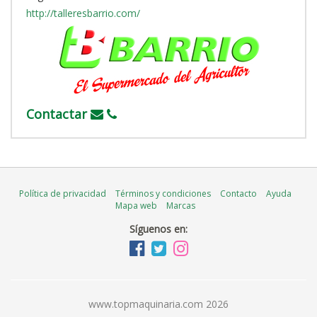
http://talleresbarrio.com/
Contactar
Política de privacidad
Términos y condiciones
Contacto
Ayuda
Mapa web
Marcas
Síguenos en:
www.topmaquinaria.com 2026