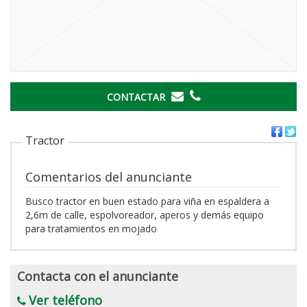
CONTACTAR
Tractor
Comentarios del anunciante
Busco tractor en buen estado para viña en espaldera a
2,6m de calle, espolvoreador, aperos y demás equipo
para tratamientos en mojado
Contacta con el anunciante
Ver teléfono