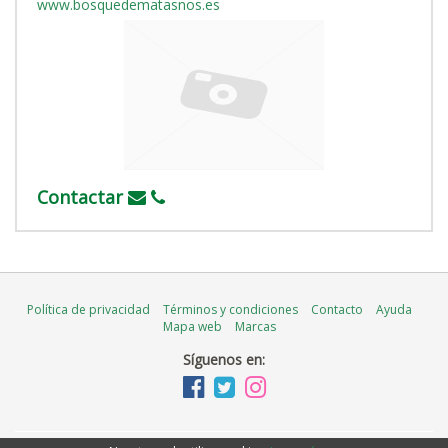
www.bosquedematasnos.es
Contactar
Política de privacidad
Términos y condiciones
Contacto
Ayuda
Mapa web
Marcas
Síguenos en: