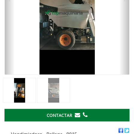
CONTACTAR