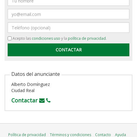
Email
Teléfono
Acepto las
condiciones uso
y la
política de privacidad
.
Datos del anunciante
Alberto Domínguez
Ciudad Real
Contactar
Política de privacidad
Términos y condiciones
Contacto
Ayuda