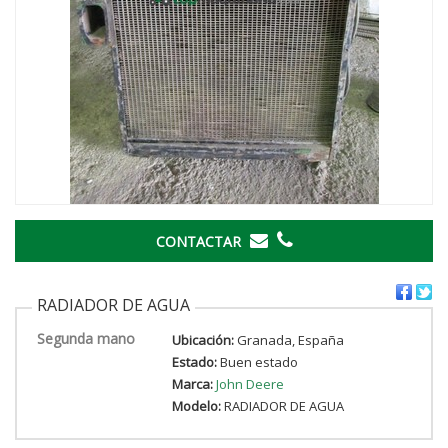
CONTACTAR
RADIADOR DE AGUA
Segunda mano
Ubicación:
Granada, España
Estado:
Buen estado
Marca:
John Deere
Modelo:
RADIADOR DE AGUA