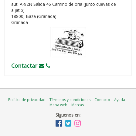
aut. A-92N Salida 46 Camino de oria (junto cuevas de
aljatib)
18800, Baza (Granada)
Granada
Contactar
Política de privacidad
Términos y condiciones
Contacto
Ayuda
Mapa web
Marcas
Síguenos en: