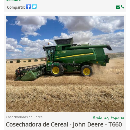
Compartir:
Cosechadoras de Cereal
Badajoz, España
Cosechadora de Cereal - John Deere - T660