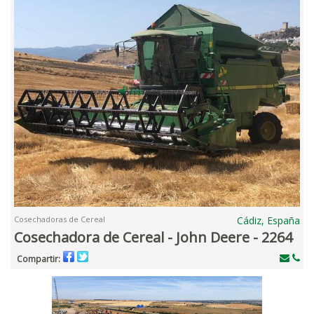
Cosechadoras de Cereal
Cádiz, España
Cosechadora de Cereal - John Deere - 2264
Compartir: