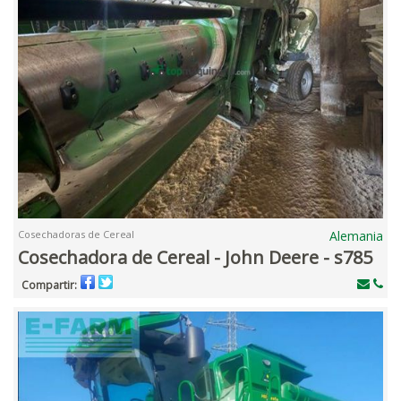
Cosechadoras de Cereal
Alemania
Cosechadora de Cereal - John Deere - s785
Compartir: