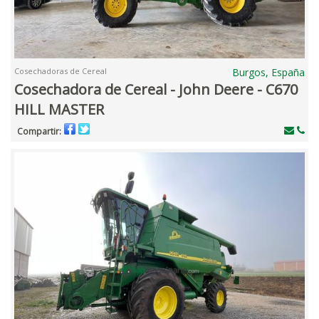
Cosechadoras de Cereal
Burgos, España
Cosechadora de Cereal - John Deere - C670
HILL MASTER
Compartir: