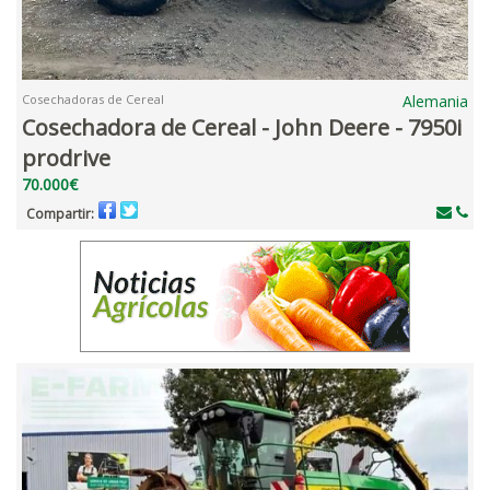
Cosechadoras de Cereal
Alemania
Cosechadora de Cereal - John Deere - 7950i
prodrive
70.000€
Compartir: