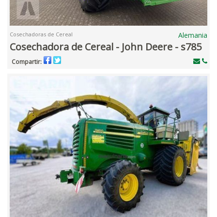
Cosechadoras de Cereal
Alemania
Cosechadora de Cereal - John Deere - s785
Compartir: