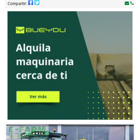
Compartir: