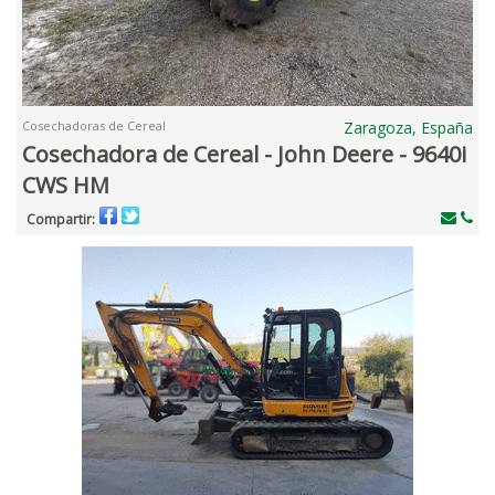
Cosechadoras de Cereal
Zaragoza, España
Cosechadora de Cereal - John Deere - 9640i
CWS HM
Compartir: