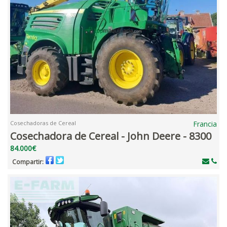
Cosechadoras de Cereal
Francia
Cosechadora de Cereal - John Deere - 8300
84.000€
Compartir: