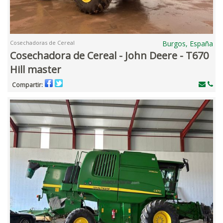
Cosechadoras de Cereal
Burgos, España
Cosechadora de Cereal - John Deere - T670
Hill master
Compartir: