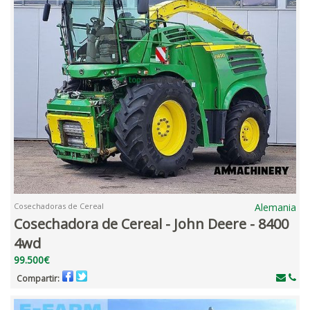
Cosechadoras de Cereal
Alemania
Cosechadora de Cereal - John Deere - 8400
4wd
99.500€
Compartir: