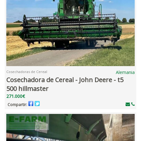
Cosechadoras de Cereal
Alemania
Cosechadora de Cereal - John Deere - t5
500 hillmaster
271.000€
Compartir: