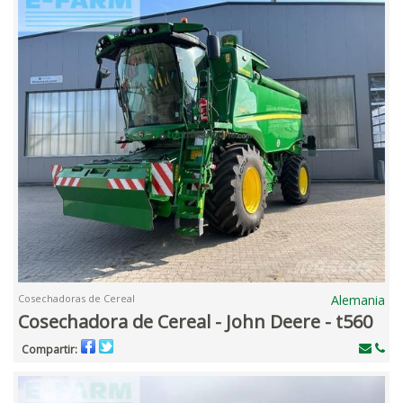
Cosechadoras de Cereal
Alemania
Cosechadora de Cereal - John Deere - t560
Compartir: