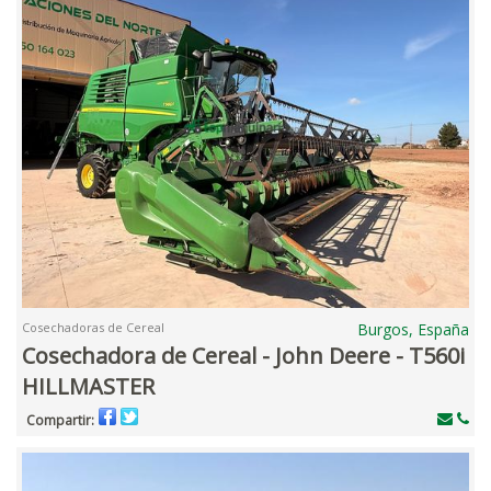
Cosechadoras de Cereal
Burgos, España
Cosechadora de Cereal - John Deere - T560i
HILLMASTER
Compartir: