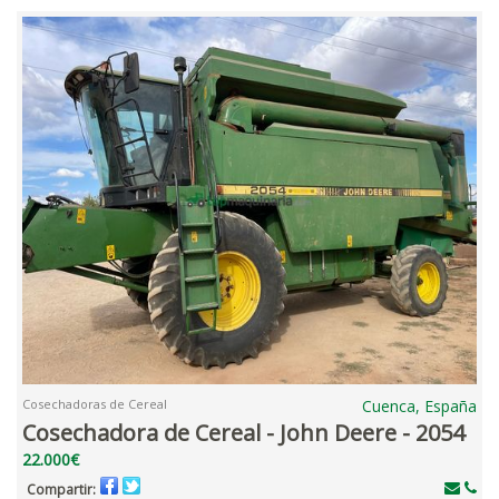
Cosechadoras de Cereal
Cuenca, España
Cosechadora de Cereal - John Deere - 2054
22.000€
Compartir: