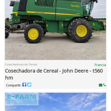
Cosechadoras de Cereal
Francia
Cosechadora de Cereal - John Deere - t560
hm
Compartir: