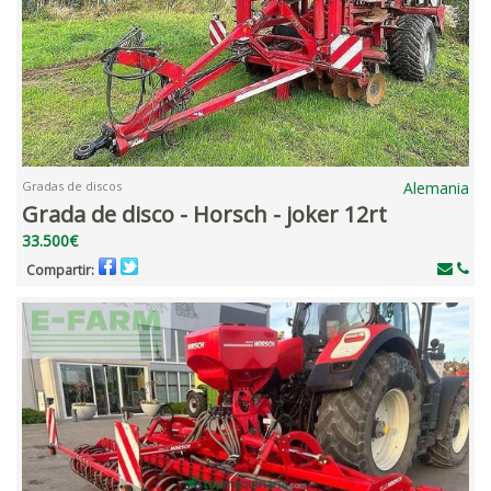
Gradas de discos
Alemania
Grada de disco - Horsch - joker 12rt
33.500€
Compartir: