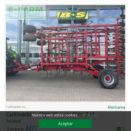
Cultivadores
Alemania
Cultivador - Horsch - cruiser 7 xl
Nuestra web utiliza cookies
.
Leer más »
44.000€
Aceptar
Compartir: