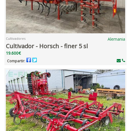
Cultivadores
Alemania
Cultivador - Horsch - finer 5 sl
19.600€
Compartir: