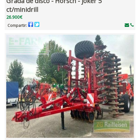
Grada de disco - Horsch - joker 5
ct/minidrill
26.900€
Compartir: