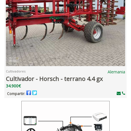
Cultivadores
Alemania
Cultivador - Horsch - terrano 4.4 gx
34.900€
Compartir: