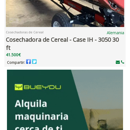
Cosechadoras de Cereal
Alemania
Cosechadora de Cereal - Case IH - 3050 30
ft
41.500€
Compartir: