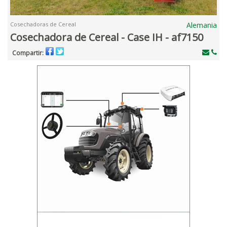
Cosechadoras de Cereal
Alemania
Cosechadora de Cereal - Case IH - af7150
Compartir: