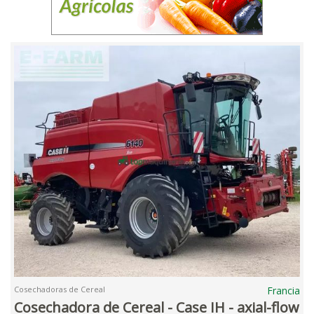
Cosechadoras de Cereal
Francia
Cosechadora de Cereal - Case IH - axial-flow