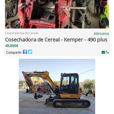
Cosechadoras de Cereal
Alemania
Cosechadora de Cereal - Kemper - 490 plus
45.000€
Compartir: