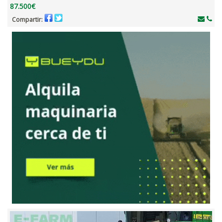
87.500€
Compartir: