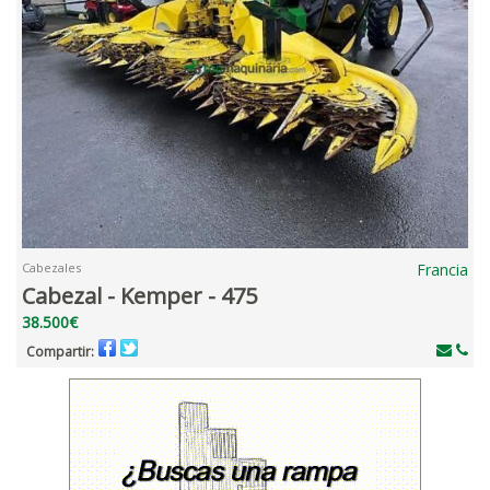
Cabezales
Francia
Cabezal - Kemper - 475
38.500€
Compartir: