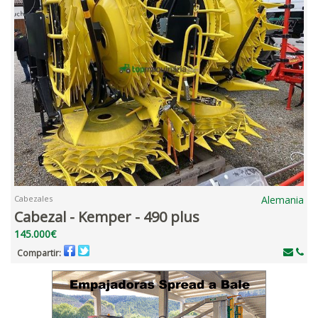
Cabezales
Alemania
Cabezal - Kemper - 490 plus
145.000€
Compartir: