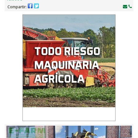
Compartir: