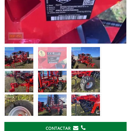
CONTACTAR