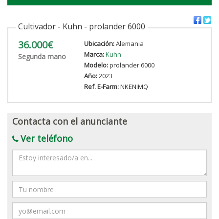
Cultivador - Kuhn - prolander 6000
36.000€
Ubicación:
Alemania
Marca:
Kuhn
Segunda mano
Modelo:
prolander 6000
Año:
2023
Ref. E-Farm:
NKENIMQ
Contacta con el anunciante
Ver teléfono
Mensaje
Nombre
Email