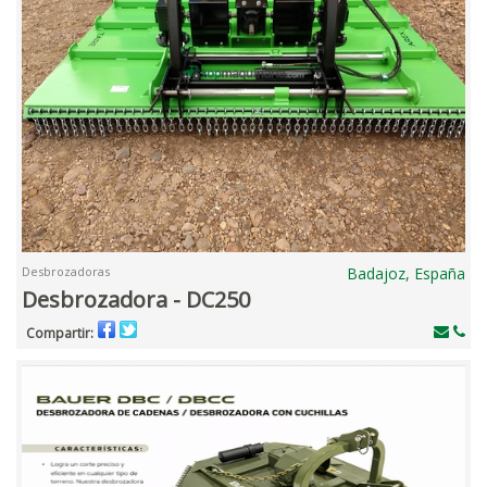
Desbrozadoras
Badajoz, España
Desbrozadora - DC250
Compartir: