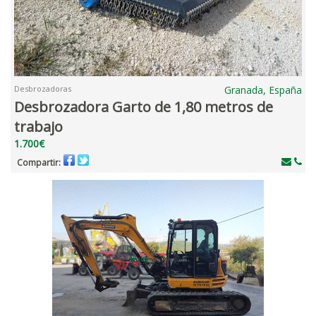
Desbrozadoras
Granada, España
Desbrozadora Garto de 1,80 metros de
trabajo
1.700€
Compartir: