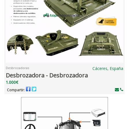
Desbrozadoras
Cáceres, España
Desbrozadora - Desbrozadora
1.000€
Compartir: