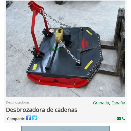
Desbrozadoras
Granada, España
Desbrozadora de cadenas
Compartir: