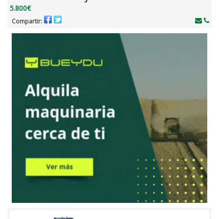
5.800€
Compartir: