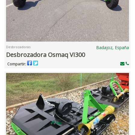
Desbrozadoras
Badajoz, España
Desbrozadora Osmaq VI300
Compartir: