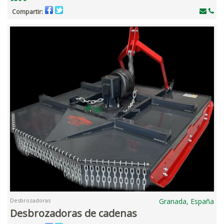
Compartir:
Desbrozadoras
Granada, España
Desbrozadoras de cadenas