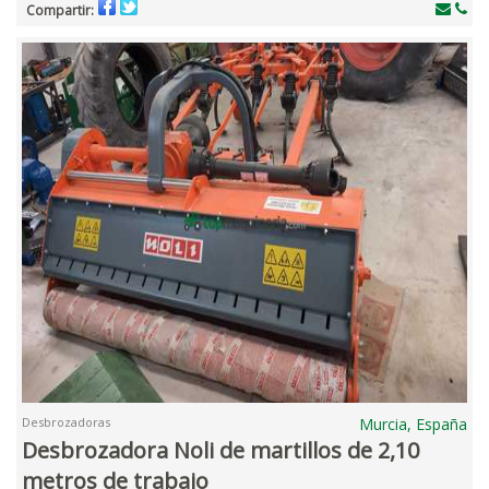
Compartir:
Desbrozadoras
Murcia, España
Desbrozadora Noli de martillos de 2,10
metros de trabajo