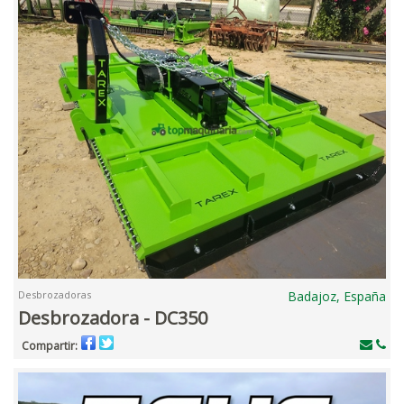
Desbrozadoras
Badajoz, España
Desbrozadora - DC350
Compartir: