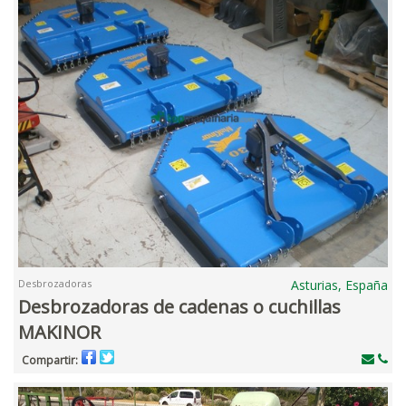
Desbrozadoras
Asturias, España
Desbrozadoras de cadenas o cuchillas
MAKINOR
Compartir: