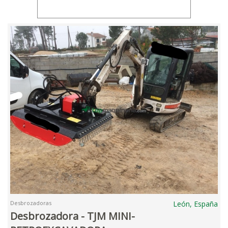
Desbrozadoras
León, España
Desbrozadora - TJM MINI-