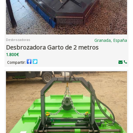
Desbrozadoras
Granada, España
Desbrozadora Garto de 2 metros
1.800€
Compartir: