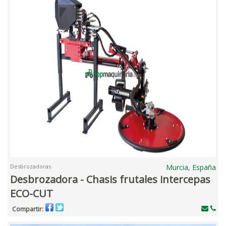
Desbrozadoras
Murcia, España
Desbrozadora - Chasis frutales intercepas
ECO-CUT
Compartir: