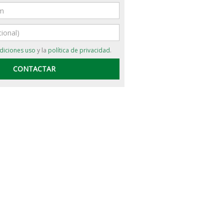
diciones uso
y la
política de privacidad
.