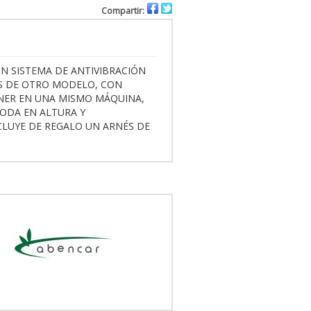
Compartir:
N SISTEMA DE ANTIVIBRACIÓN
S DE OTRO MODELO, CON
ENER EN UNA MISMO MÁQUINA,
PODA EN ALTURA Y
CLUYE DE REGALO UN ARNÉS DE