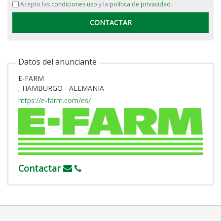
Acepto las
condiciones uso
y la
política de privacidad
.
Datos del anunciante
E-FARM
, HAMBURGO - ALEMANIA
https://e-farm.com/es/
Contactar