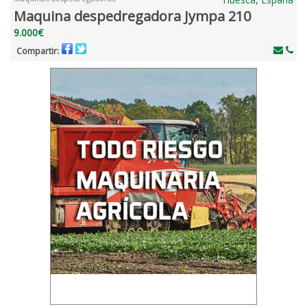
Maquina despedregadora Jympa 210
9.000€
Compartir: