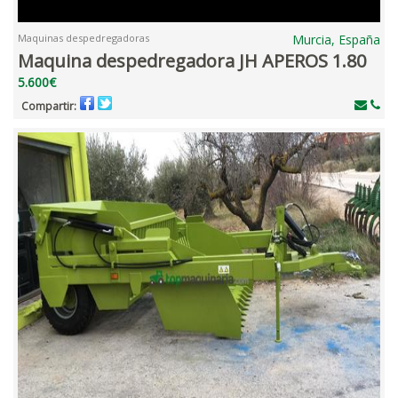
Maquinas despedregadoras
Murcia, España
Maquina despedregadora JH APEROS 1.80
5.600€
Compartir: