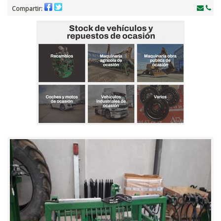
Compartir: