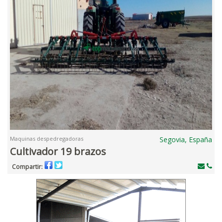
Maquinas despedregadoras
Segovia, España
Cultivador 19 brazos
Compartir: