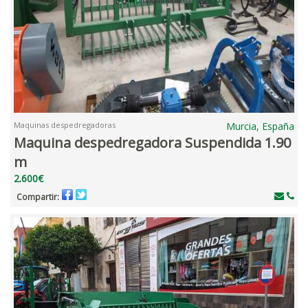
Maquinas despedregadoras
Murcia, España
Maquina despedregadora Suspendida 1.90
m
2.600€
Compartir: