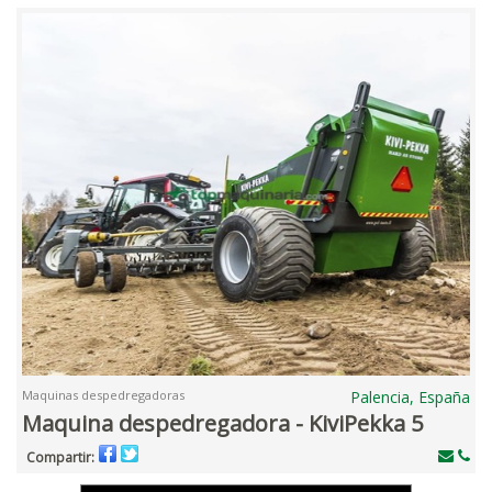
Maquinas despedregadoras
Palencia, España
Maquina despedregadora - KiviPekka 5
Compartir: