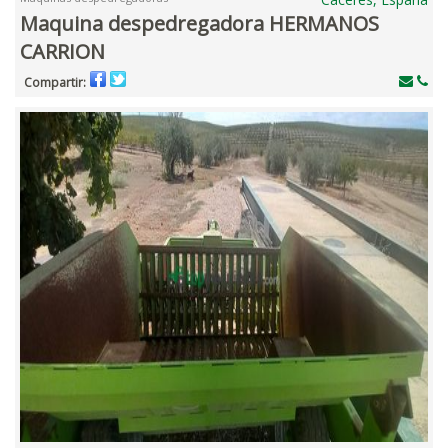
Maquina despedregadora HERMANOS
CARRION
Compartir: