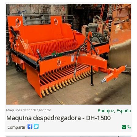
Maquinas despedregadoras
Badajoz, España
Maquina despedregadora - DH-1500
Compartir: