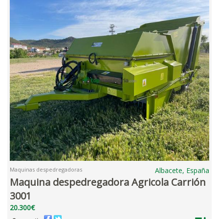
Maquinas despedregadoras
Albacete, España
Maquina despedregadora Agricola Carrión
3001
20.300€