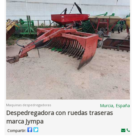
Maquinas despedregadoras
Murcia, España
Despedregadora con ruedas traseras
marca Jympa
Compartir: