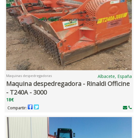
Maquinas despedregadoras
Albacete, España
Maquina despedregadora - Rinaldi Officine
- T240A - 3000
18€
Compartir: