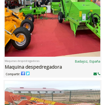
Maquinas despedregadoras
Badajoz, España
Maquina despedregadora
Compartir: