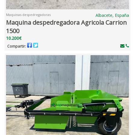
Maquinas despedregadoras
Albacete, España
Maquina despedregadora Agricola Carrion
1500
10.200€
Compartir: