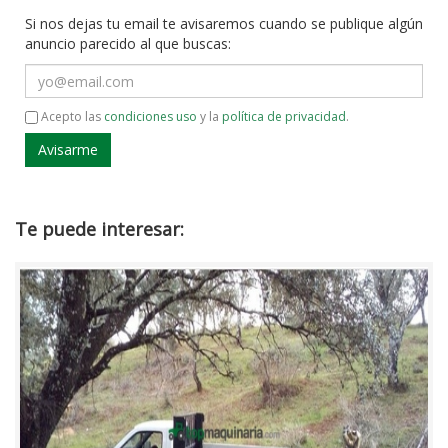
Si nos dejas tu email te avisaremos cuando se publique algún
anuncio parecido al que buscas:
Email
Acepto las
condiciones uso
y la
política de privacidad
.
Te puede interesar: