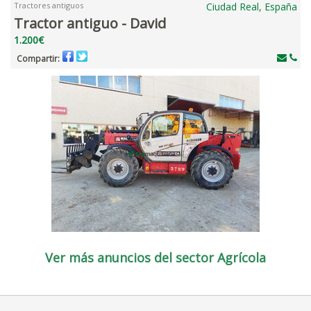
Tractores antiguos
Ciudad Real, España
Tractor antiguo - David
1.200€
Compartir:
Ver más anuncios del sector Agrícola