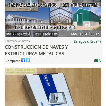
Construcción naves
Zaragoza, España
CONSTRUCCION DE NAVES Y
ESTRUCTURAS METALICAS
Compartir: