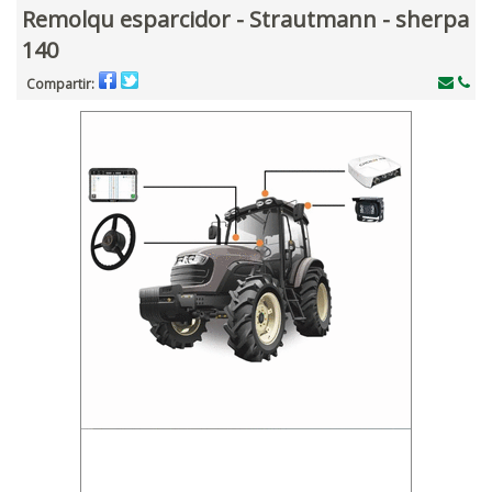
Remolqu esparcidor - Strautmann - sherpa
140
Compartir: