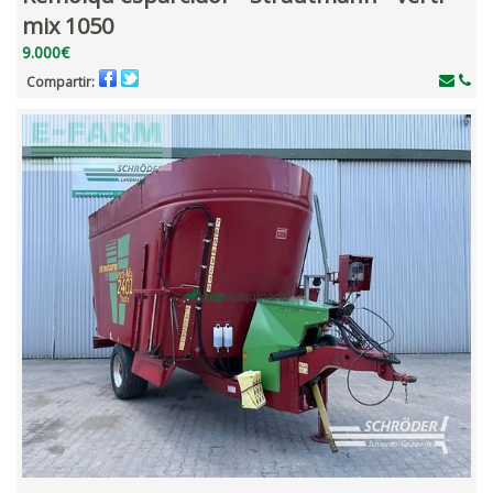
mix 1050
9.000€
Compartir: