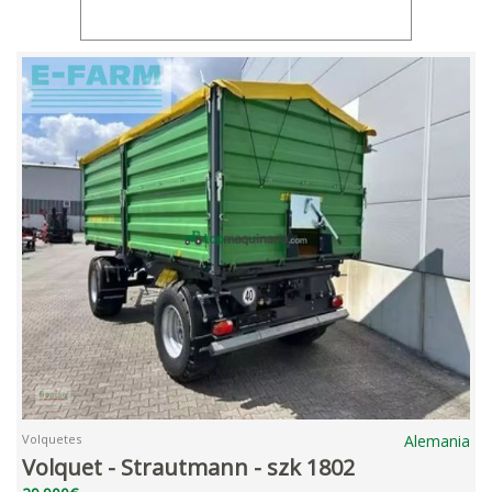
Volquetes
Alemania
Volquet - Strautmann - szk 1802