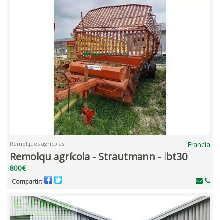
Remolques agrícolas
Francia
Remolqu agrícola - Strautmann - lbt30
800€
Compartir: