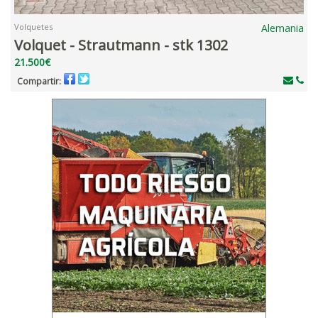
Volquetes
Alemania
Volquet - Strautmann - stk 1302
21.500€
Compartir: