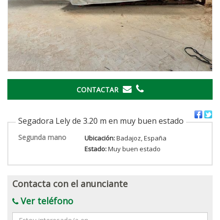
CONTACTAR
Segadora Lely de 3.20 m en muy buen estado
Segunda mano
Ubicación:
Badajoz, España
Estado:
Muy buen estado
Contacta con el anunciante
Ver teléfono
Mensaje