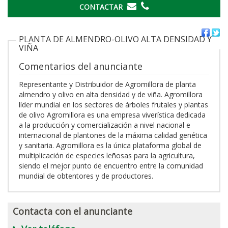
CONTACTAR
PLANTA DE ALMENDRO-OLIVO ALTA DENSIDAD Y
VIÑA
Comentarios del anunciante
Representante y Distribuidor de Agromillora de planta
almendro y olivo en alta densidad y de viña. Agromillora
líder mundial en los sectores de árboles frutales y plantas
de olivo Agromillora es una empresa viverística dedicada
a la producción y comercialización a nivel nacional e
internacional de plantones de la máxima calidad genética
y sanitaria. Agromillora es la única plataforma global de
multiplicación de especies leñosas para la agricultura,
siendo el mejor punto de encuentro entre la comunidad
mundial de obtentores y de productores.
Contacta con el anunciante