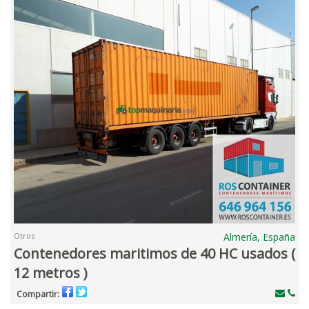
Otros
Almería, España
Contenedores maritimos de 40 HC usados (
12 metros )
Compartir: