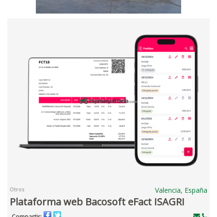
Otros
Valencia, España
Plataforma web Bacosoft eFact ISAGRI
Compartir: