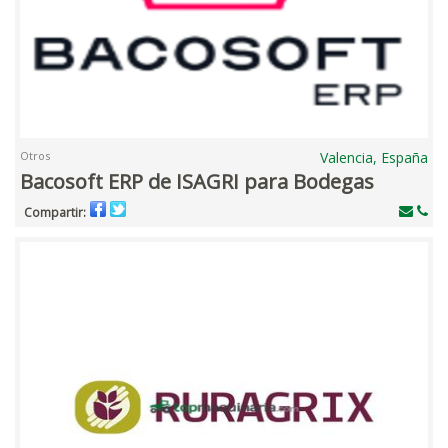
Otros
Valencia, España
Bacosoft ERP de ISAGRI para Bodegas
Compartir: