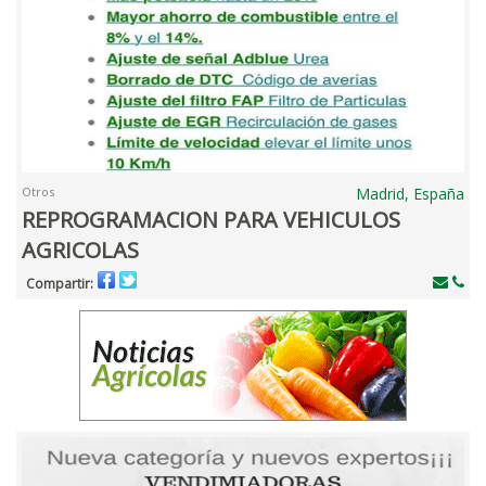
Otros
Madrid, España
REPROGRAMACION PARA VEHICULOS
AGRICOLAS
Compartir: