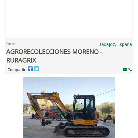
Otros
Badajoz, España
AGRORECOLECCIONES MORENO -
RURAGRIX
Compartir: