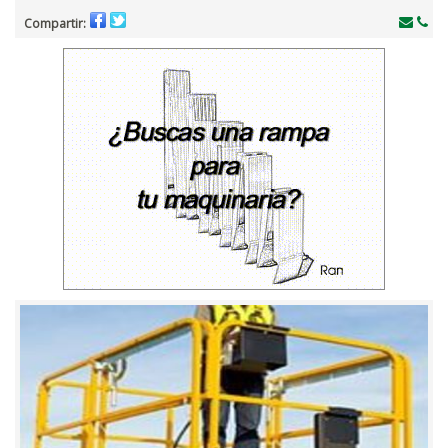
Compartir: