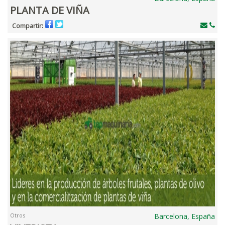
PLANTA DE VIÑA
Compartir:
Otros
Barcelona, España