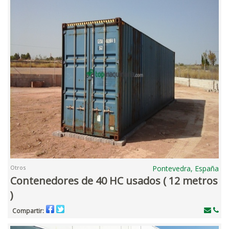
Otros
Pontevedra, España
Contenedores de 40 HC usados ( 12 metros
)
Compartir: