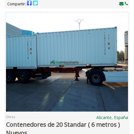
Compartir:
Otros
Alicante, España
Contenedores de 20 Standar ( 6 metros )
Nuevos .