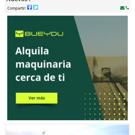
Compartir: