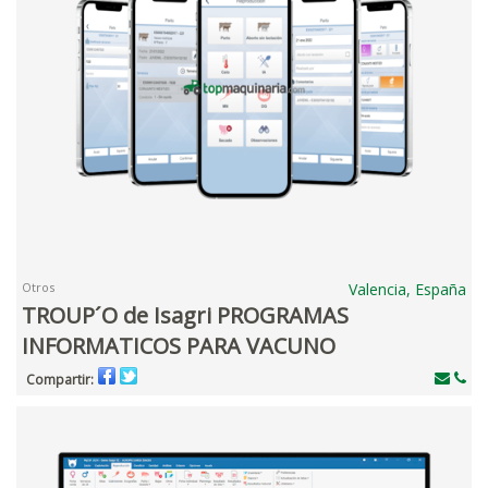
Otros
Valencia, España
TROUP´O de Isagri PROGRAMAS
INFORMATICOS PARA VACUNO
Compartir: