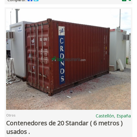
Otros
Castellón, España
Contenedores de 20 Standar ( 6 metros )
usados .