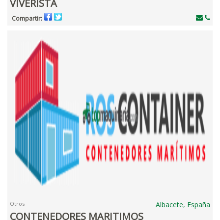
VIVERISTA
Compartir:
Otros
Albacete, España
CONTENEDORES MARITIMOS