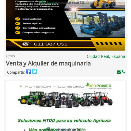
Otros
Ciudad Real, España
Venta y Alquiler de maquinaria
Compartir: