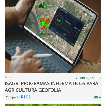
Otros
Valencia, España
ISAGRI PROGRAMAS INFORMATICOS PARA
AGRICULTURA GEOFOLIA
Compartir: