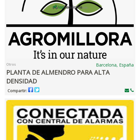
Otros
Barcelona, España
PLANTA DE ALMENDRO PARA ALTA
DENSIDAD
Compartir: