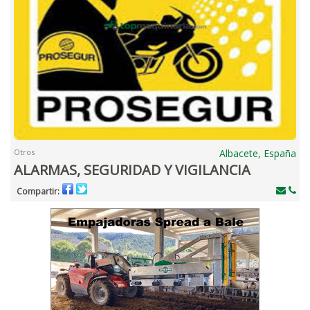
Otros
Albacete, España
ALARMAS, SEGURIDAD Y VIGILANCIA
Compartir: