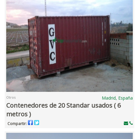
Otros
Madrid, España
Contenedores de 20 Standar usados ( 6
metros )
Compartir: