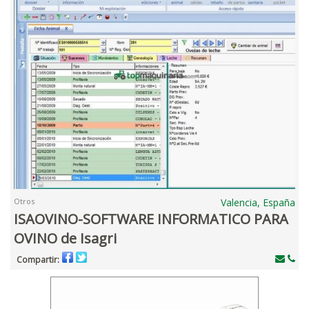
Otros
Valencia, España
ISAOVINO-SOFTWARE INFORMATICO PARA
OVINO de Isagri
Compartir: