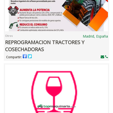
Otros
Madrid, España
REPROGRAMACION TRACTORES Y
COSECHADORAS
Compartir: