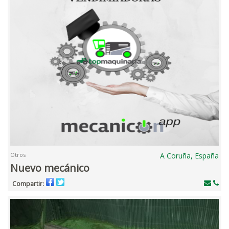
Otros
A Coruña, España
Nuevo mecánico
Compartir: