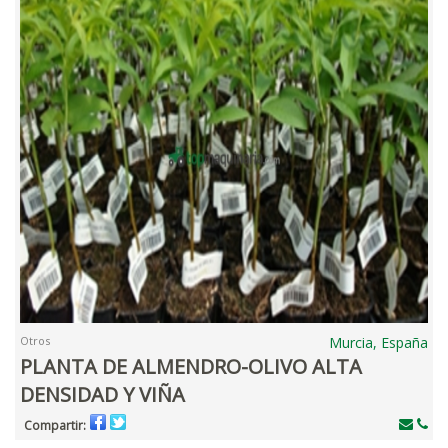
Otros
Murcia, España
PLANTA DE ALMENDRO-OLIVO ALTA
DENSIDAD Y VIÑA
Compartir: