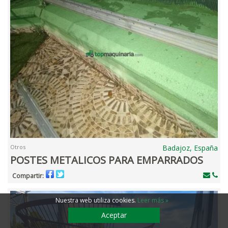
Otros
Badajoz, España
POSTES METALICOS PARA EMPARRADOS
Compartir:
Nuestra web utiliza cookies
.
Leer más »
Aceptar