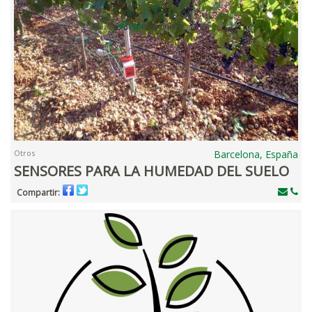
Otros
Barcelona, España
SENSORES PARA LA HUMEDAD DEL SUELO
Compartir: