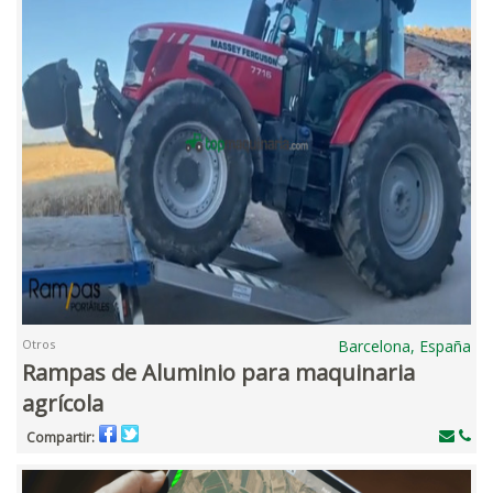
Otros
Barcelona, España
Rampas de Aluminio para maquinaria
agrícola
Compartir: