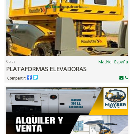
Otros
Madrid, España
PLATAFORMAS ELEVADORAS
Compartir: