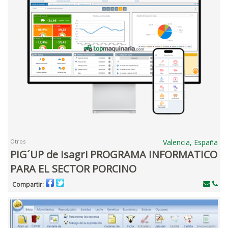
Otros
Valencia, España
PIG´UP de Isagri PROGRAMA INFORMATICO
PARA EL SECTOR PORCINO
Compartir: