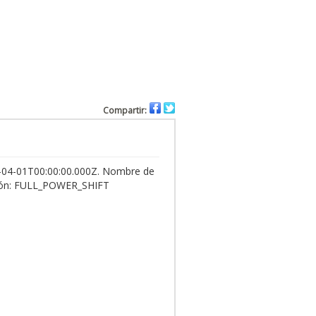
Compartir:
09-04-01T00:00:00.000Z. Nombre de
isión: FULL_POWER_SHIFT