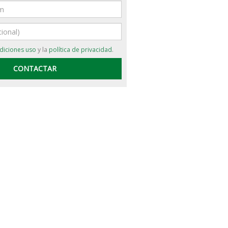
diciones uso
y la
política de privacidad
.