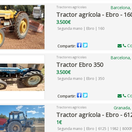
Tractores agrícolas
Barcelona,
Tractor agrícola - Ebro - 16
3.500€
Segunda mano | Ebro | 160
Co
Compartir:
Tractores agrícolas
Barcelona,
Tractor Ebro 350
3.500€
Segunda mano | Ebro | 350
Co
Compartir:
Tractores agrícolas
Granada,
Tractor agrícola - Ebro - 61
1€
Segunda mano | Ebro | 6125 | 1982 | 8000