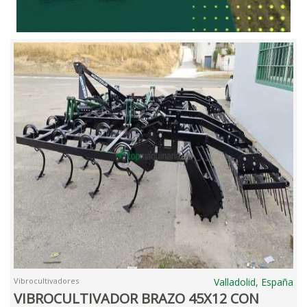
Vibrocultivadores
Valladolid, España
VIBROCULTIVADOR BRAZO 45X12 CON