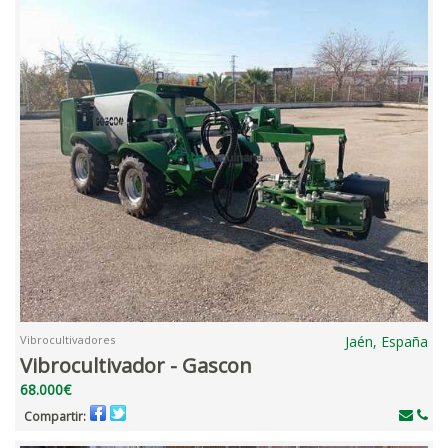
Vibrocultivadores
Jaén, España
Vibrocultivador - Gascon
68.000€
Compartir: