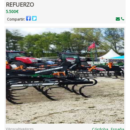
REFUERZO
5.500€
Compartir:
Vibrocultivadores
Córdoba, España