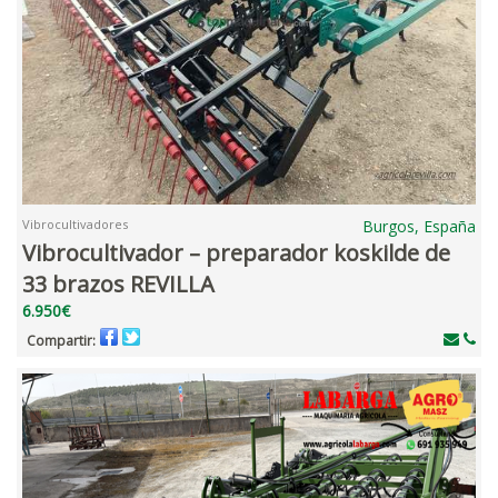
Vibrocultivadores
Burgos, España
Vibrocultivador – preparador koskilde de
33 brazos REVILLA
6.950€
Compartir: