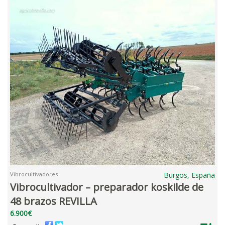
Vibrocultivadores
Burgos, España
Vibrocultivador – preparador koskilde de
48 brazos REVILLA
6.900€