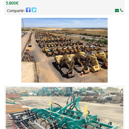
5.800€
Compartir: