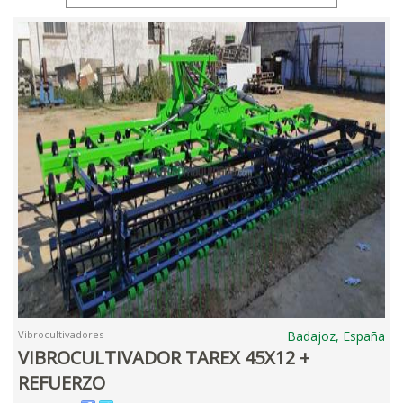
Vibrocultivadores
Badajoz, España
VIBROCULTIVADOR TAREX 45X12 +
REFUERZO