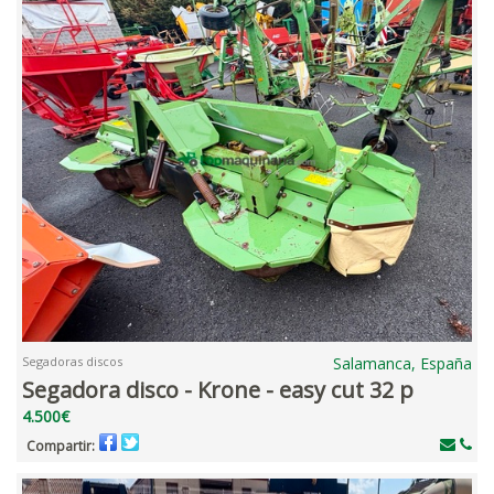
Segadoras discos
Salamanca, España
Segadora disco - Krone - easy cut 32 p
4.500€
Compartir: