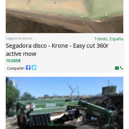
Segadoras discos
Toledo, España
Segadora disco - Krone - Easy cut 360r
active mow
10.000€
Compartir: