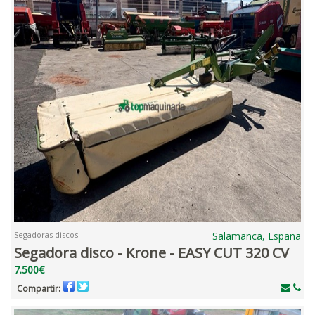
Segadoras discos
Salamanca, España
Segadora disco - Krone - EASY CUT 320 CV
7.500€
Compartir: