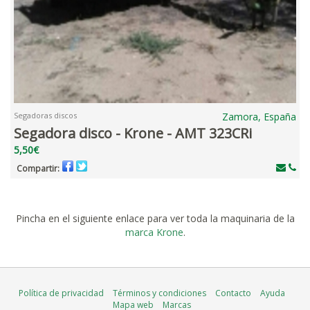
Segadoras discos
Zamora, España
Segadora disco - Krone - AMT 323CRi
5,50€
Compartir:
Pincha en el siguiente enlace para ver toda la maquinaria de la
marca Krone
.
Política de privacidad
Términos y condiciones
Contacto
Ayuda
Mapa web
Marcas