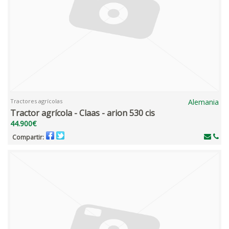
Tractores agrícolas
Alemania
Tractor agrícola - Claas - arion 530 cis
44.900€
Compartir: