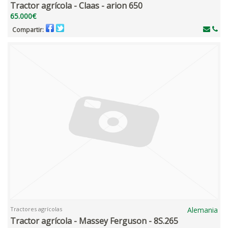
Tractor agrícola - Claas - arion 650
65.000€
Compartir:
Tractores agrícolas
Alemania
Tractor agrícola - Massey Ferguson - 8S.265