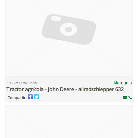
Tractores agrícolas
Alemania
Tractor agrícola - John Deere - allradschlepper 632
Compartir: