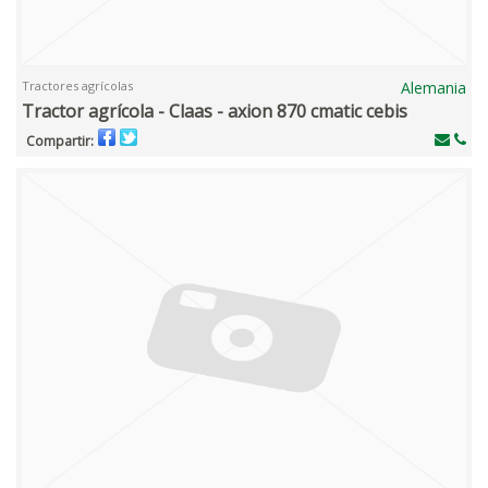
Tractores agrícolas
Alemania
Tractor agrícola - Claas - axion 870 cmatic cebis
Compartir: