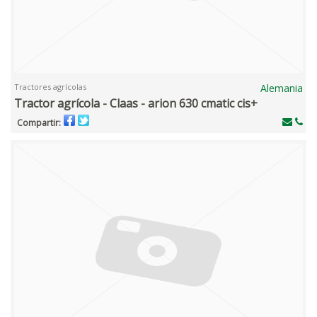
Tractores agrícolas
Alemania
Tractor agrícola - Claas - arion 630 cmatic cis+
Compartir: