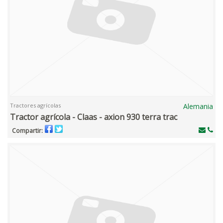
Tractores agrícolas
Alemania
Tractor agrícola - Claas - axion 930 terra trac
Compartir: