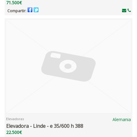
71.500€
Compartir:
Elevadoras
Alemania
Elevadora - Linde - e 35/600 h 388
22.500€