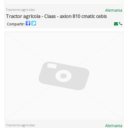
Tractores agrícolas
Alemania
Tractor agrícola - Claas - axion 810 cmatic cebis
Compartir:
Tractores agrícolas
Alemania