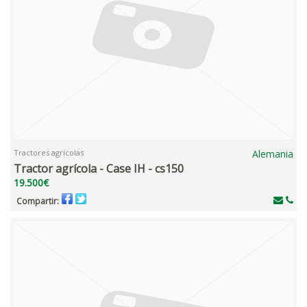
Tractores agrícolas
Alemania
Tractor agrícola - Case IH - cs150
19.500€
Compartir: