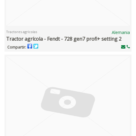
Tractores agrícolas
Alemania
Tractor agrícola - Fendt - 728 gen7 profi+ setting 2
Compartir: