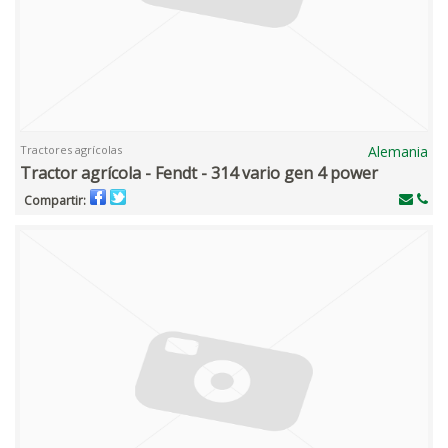
Tractores agrícolas
Alemania
Tractor agrícola - Fendt - 314 vario gen 4 power
Compartir: