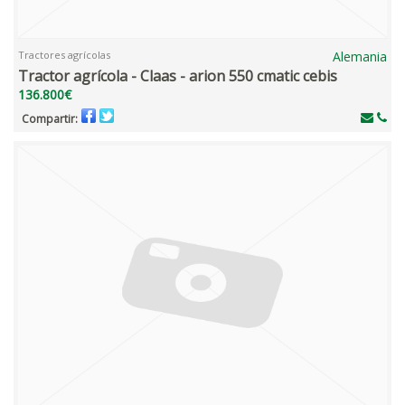
Tractores agrícolas
Alemania
Tractor agrícola - Claas - arion 550 cmatic cebis
136.800€
Compartir: