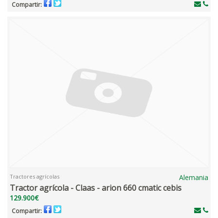
Compartir:
Tractores agrícolas
Alemania
Tractor agrícola - Claas - arion 660 cmatic cebis
129.900€
Compartir: