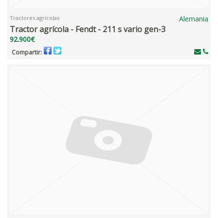
Tractores agrícolas
Alemania
Tractor agrícola - Fendt - 211 s vario gen-3
92.900€
Compartir: